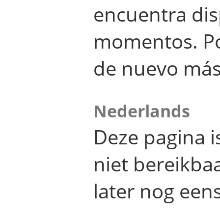
encuentra dis
momentos. Por
de nuevo más
Nederlands
Deze pagina 
niet bereikba
later nog eens